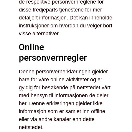
de respektive personvernreglene for
disse tredjeparts tjenestene for mer
detaljert informasjon. Det kan inneholde
instruksjoner om hvordan du velger bort
visse alternativer.
Online
personvernregler
Denne personvernerklæringen gjelder
bare for våre online aktiviteter og er
gyldig for besøkende på nettstedet vårt
med hensyn til informasjonen de deler
her. Denne erklæringen gjelder ikke
informasjon som er samlet inn offline
eller via andre kanaler enn dette
nettstedet.