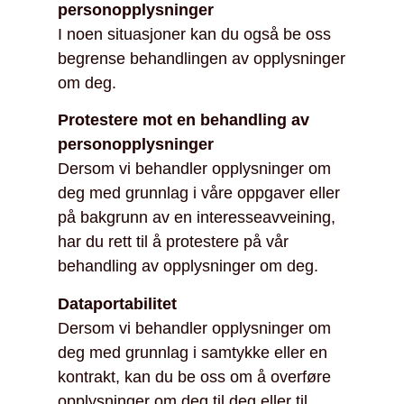
personopplysninger
I noen situasjoner kan du også be oss
begrense behandlingen av opplysninger
om deg.
Protestere mot en behandling av
personopplysninger
Dersom vi behandler opplysninger om
deg med grunnlag i våre oppgaver eller
på bakgrunn av en interesseavveining,
har du rett til å protestere på vår
behandling av opplysninger om deg.
Dataportabilitet
Dersom vi behandler opplysninger om
deg med grunnlag i samtykke eller en
kontrakt, kan du be oss om å overføre
opplysninger om deg til deg eller til