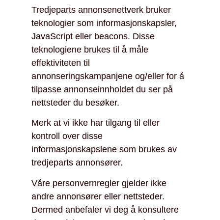
Tredjeparts annonsenettverk bruker
teknologier som informasjonskapsler,
JavaScript eller beacons. Disse
teknologiene brukes til å måle
effektiviteten til
annonseringskampanjene og/eller for å
tilpasse annonseinnholdet du ser på
nettsteder du besøker.
Merk at vi ikke har tilgang til eller
kontroll over disse
informasjonskapslene som brukes av
tredjeparts annonsører.
Våre personvernregler gjelder ikke
andre annonsører eller nettsteder.
Dermed anbefaler vi deg å konsultere