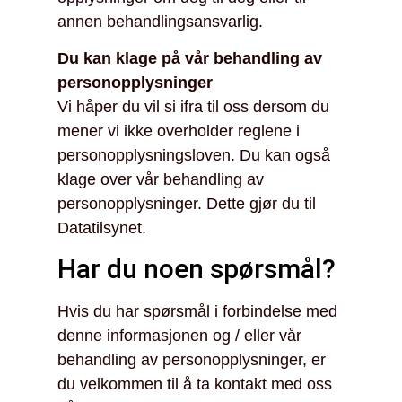
annen behandlingsansvarlig.
Du kan klage på vår behandling av
personopplysninger
Vi håper du vil si ifra til oss dersom du
mener vi ikke overholder reglene i
personopplysningsloven. Du kan også
klage over vår behandling av
personopplysninger. Dette gjør du til
Datatilsynet.
Har du noen spørsmål?
Hvis du har spørsmål i forbindelse med
denne informasjonen og / eller vår
behandling av personopplysninger, er
du velkommen til å ta kontakt med oss