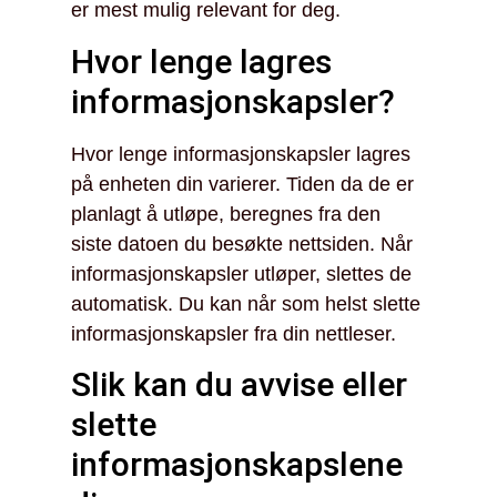
er mest mulig relevant for deg.
Hvor lenge lagres
informasjonskapsler?
Hvor lenge informasjonskapsler lagres
på enheten din varierer. Tiden da de er
planlagt å utløpe, beregnes fra den
siste datoen du besøkte nettsiden. Når
informasjonskapsler utløper, slettes de
automatisk. Du kan når som helst slette
informasjonskapsler fra din nettleser.
Slik kan du avvise eller
slette
informasjonskapslene