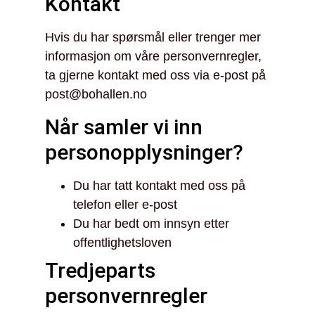
Kontakt
Hvis du har spørsmål eller trenger mer
informasjon om våre personvernregler,
ta gjerne kontakt med oss via e-post på
post@bohallen.no
Når samler vi inn
personopplysninger?
Du har tatt kontakt med oss på
telefon eller e-post
Du har bedt om innsyn etter
offentlighetsloven
Tredjeparts
personvernregler