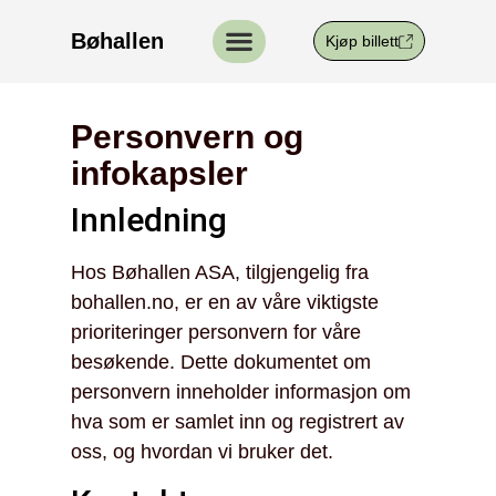
Bøhallen
Kjøp billett
Personvern og
infokapsler
Innledning
Hos Bøhallen ASA, tilgjengelig fra
bohallen.no, er en av våre viktigste
prioriteringer personvern for våre
besøkende. Dette dokumentet om
personvern inneholder informasjon om
hva som er samlet inn og registrert av
oss, og hvordan vi bruker det.