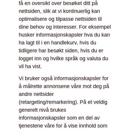
få en oversikt over besøket ditt på
nettsiden, slik at vi kontinuerlig kan
optimalisere og tilpasse nettsiden til
dine behov og interesser. For eksempel
husker informasjonskapsler hva du kan
ha lagt til i en handlekurv, hvis du
tidligere har besøkt siden, hvis du er
logget inn og hvilke språk og valuta du
vil ha vist.
Vi bruker også informasjonskapsler for
å målrette annonsene våre mot deg på
andre nettsider
(retargeting/remarkering). På et veldig
generelt nivå brukes
informasjonskapsler som en del av
tjenestene våre for å vise innhold som