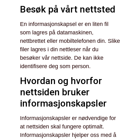
Besøk på vårt nettsted
En informasjonskapsel er en liten fil
som lagres på datamaskinen,
nettbrettet eller mobiltelefonen din. Slike
filer lagres i din nettleser når du
besøker vår nettside. De kan ikke
identifisere deg som person.
Hvordan og hvorfor
nettsiden bruker
informasjonskapsler
Informasjonskapsler er nødvendige for
at nettsiden skal fungere optimalt.
Informasjonskapsler hjelper oss med å