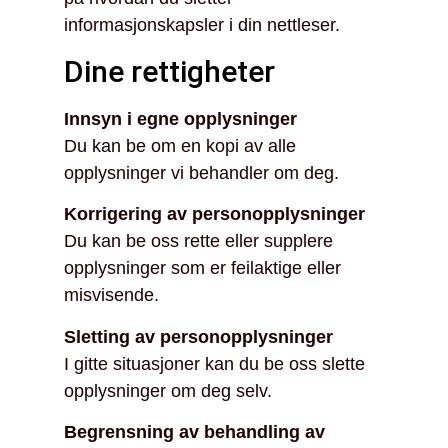
informasjonskapsler i din nettleser.
Dine rettigheter
Innsyn i egne opplysninger
Du kan be om en kopi av alle
opplysninger vi behandler om deg.
Korrigering av personopplysninger
Du kan be oss rette eller supplere
opplysninger som er feilaktige eller
misvisende.
Sletting av personopplysninger
I gitte situasjoner kan du be oss slette
opplysninger om deg selv.
Begrensning av behandling av