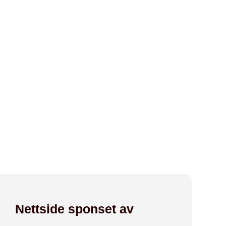
Nettside sponset av