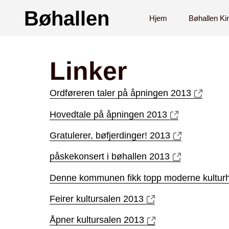
Bøhallen
Hjem
Bøhallen Ki
Linker
Ordføreren taler på åpningen 2013
Hovedtale på åpningen 2013
Gratulerer, bøfjerdinger! 2013
påskekonsert i bøhallen 2013
Denne kommunen fikk topp moderne kulturhu
Feirer kultursalen 2013
Åpner kultursalen 2013