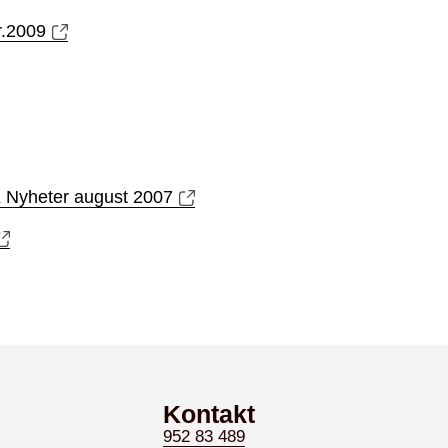
r.2009
 Nyheter august 2007
Kontakt
952 83 489